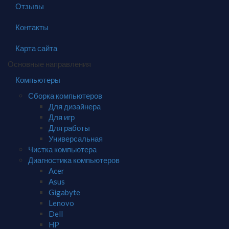
Отзывы
Контакты
Карта сайта
Основные направления
Компьютеры
Сборка компьютеров
Для дизайнера
Для игр
Для работы
Универсальная
Чистка компьютера
Диагностика компьютеров
Acer
Asus
Gigabyte
Lenovo
Dell
HP