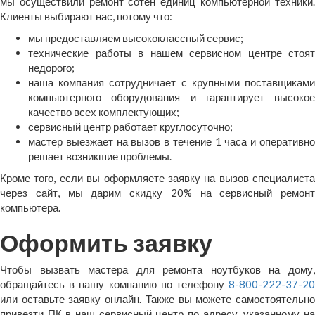
мы осуществили ремонт сотен единиц компьютерной техники.
Клиенты выбирают нас, потому что:
мы предоставляем высококлассный сервис;
технические работы в нашем сервисном центре стоят
недорого;
наша компания сотрудничает с крупными поставщиками
компьютерного оборудования и гарантирует высокое
качество всех комплектующих;
сервисный центр работает круглосуточно;
мастер выезжает на вызов в течение 1 часа и оперативно
решает возникшие проблемы.
Кроме того, если вы оформляете заявку на вызов специалиста
через сайт, мы дарим скидку 20% на сервисный ремонт
компьютера.
Оформить заявку
Чтобы вызвать мастера для ремонта ноутбуков на дому,
обращайтесь в нашу компанию по телефону
8-800-222-37-20
или оставьте заявку онлайн. Также вы можете самостоятельно
привезти ПК в наш сервисный центр по адресу, указанному на