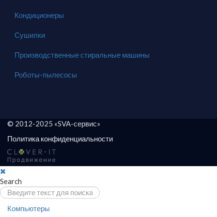
Кондиционеры
Сушилки
Производственные стиральные машины
Роботы-пылесосы
© 2012-2025 «SVA-сервис»
Политика конфиденциальности
Search
Компьютеры