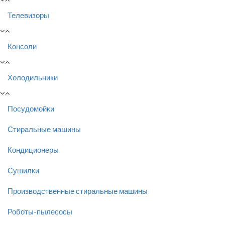
Телевизоры
Консоли
Холодильники
Посудомойки
Стиральные машины
Кондиционеры
Сушилки
Производственные стиральные машины
Роботы-пылесосы