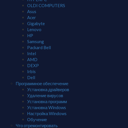
OLDI COMPUTERS
Asus
Acer
Gigabyte
Lenovo
HP
Samsung
Packard Bell
Intel
AMD
DEXP
Irbis
Dell
Программное обеспечение
Установка драйверов
Удаление вирусов
Установка программ
Установка Windows
Настройка Windows
Обучение
Что отремонтировать