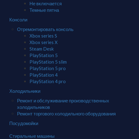
Не включается
Темные пятна
Консоли
Отремонтировать консоль
Xbox series S
Xbox series X
Steam Desk
PlayStation 5
PlayStation 5 slim
PlayStation 5 pro
PlayStation 4
PlayStation 4 pro
Холодильники
Ремонт и обслуживание производственных
холодильников
Ремонт торгового холодильного оборудования
Посудомойки
Стиральные машины