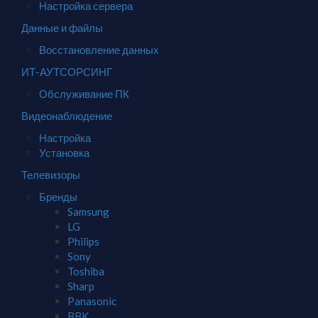
Настройка сервера
Данные и файлы
Восстановление данных
ИТ-АУТСОРСИНГ
Обслуживание ПК
Видеонаблюдение
Настройка
Установка
Телевизоры
Бренды
Samsung
LG
Philips
Sony
Toshiba
Sharp
Panasonic
BBK