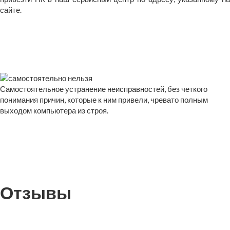
сайте.
Самостоятельное устранение неисправностей, без четкого
понимания причин, которые к ним привели, чревато полным
выходом компьютера из строя.
Отзывы