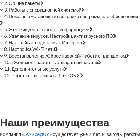
2. Общие пакеты
3. Работы с операционной системой
4. Помощь в установке и настройке программного обеспечения
5. Жесткий диск, работа с информацией
6. Удаление вирусов. Настройка антивирусного ПО
7. Настройка соединения с Интернет
8. Настройка Wi-Fi сети
9. Восстановление /Сброс паролей/Работа с планшетом
10. «Железо» - работы с аппаратной частью
11. Дополнительные услуги
12. Работа с системой на базе OS X
Наши преимущества
Компания
«SVA-сервис»
существует уже 7 лет. И за годы работ