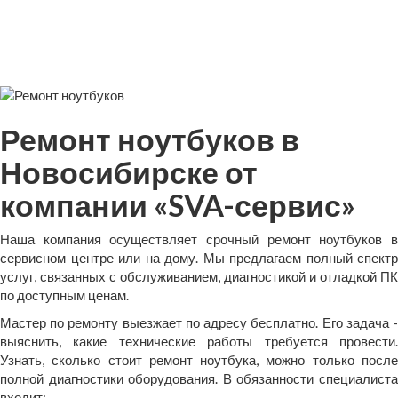
Ремонт ноутбуков в
Новосибирске от
компании «SVA-сервис»
Наша компания осуществляет срочный ремонт ноутбуков в
сервисном центре или на дому. Мы предлагаем полный спектр
услуг, связанных с обслуживанием, диагностикой и отладкой ПК
по доступным ценам.
Мастер по ремонту выезжает по адресу бесплатно. Его задача -
выяснить, какие технические работы требуется провести.
Узнать, сколько стоит ремонт ноутбука, можно только после
полной диагностики оборудования. В обязанности специалиста
входит: