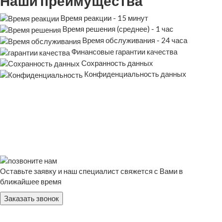
Наши преимущества
Время реакции - 15 минут
Время решения (среднее) - 1 час
Время обслуживания - 24 часа
Финансовые гарантии качества
Сохранность данных
Конфиденциальность данных
Оставьте заявку и наш специалист свяжется с Вами в
ближайшее время
Заказать звонок