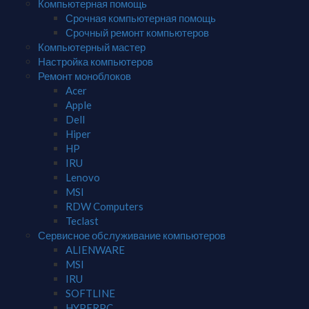
Компьютерная помощь
Срочная компьютерная помощь
Срочный ремонт компьютеров
Компьютерный мастер
Настройка компьютеров
Ремонт моноблоков
Acer
Apple
Dell
Hiper
HP
IRU
Lenovo
MSI
RDW Computers
Teclast
Сервисное обслуживание компьютеров
ALIENWARE
MSI
IRU
SOFTLINE
HYPERPC